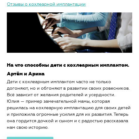
Отзывы о кохлеарной имплантации
На что способны дети с кохлеарным имплантом.
Артём и Арина
Дети с кохлеарным имплантом часто не только
догоняют, но и обгоняют в развитии своих ровесников.
Всё зависит от желания родителей и усердности.
Юлия — пример замечательной мамы, которая
решилась на кохлеарную имплантацию для своих детей
и приложила огромные усилия для их развития. Теперь
она гордится дочкой и сыном и с радостью рассказала
нам свою историю.